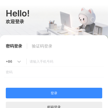
Hello!
欢迎登录
密码登录
验证码登录
登录
邮箱登录