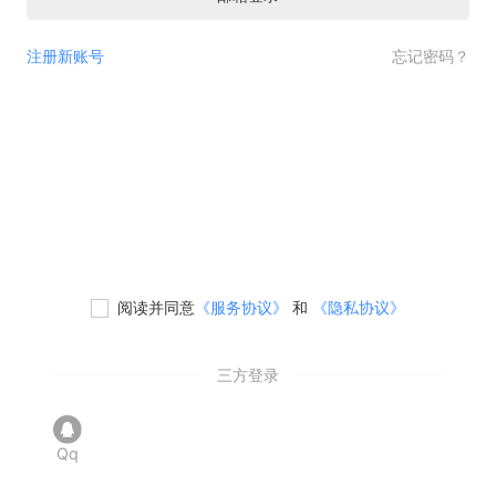
注册新账号
忘记密码？
阅读并同意
《服务协议》
和
《隐私协议》
三方登录
Qq