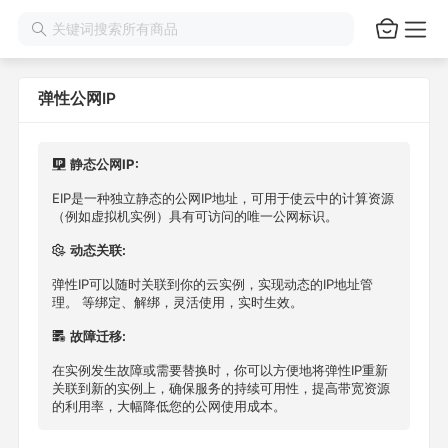
弹性公网IP
静态公网IP:
EIP是一种独立静态的公网IP地址，可用于使云中的计算资源
（例如虚拟机实例）具有可访问的唯一公网标识。
动态关联:
弹性IP可以随时关联到你的云实例，实现动态的IP地址管
理。 等绑定、解绑，灵活使用，实时生效。
故障迁移:
在实例发生故障或需要替换时，你可以方便地将弹性IP重新
关联到新的实例上，确保服务的持续可用性，提高带宽资源
的利用率，大幅降低您的公网使用成本。